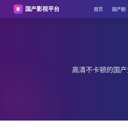
国产影视平台
首页
国产剧
影
高清不卡顿的国产