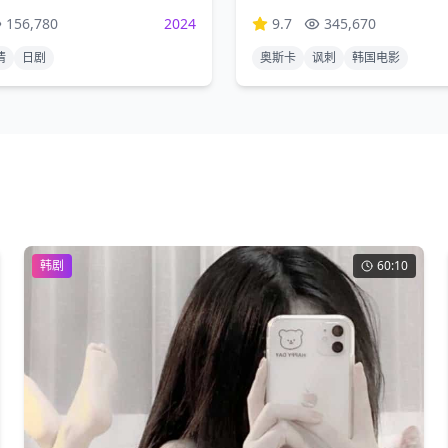
156,780
2024
9.7
345,670
情
日剧
奥斯卡
讽刺
韩国电影
韩剧
60:10