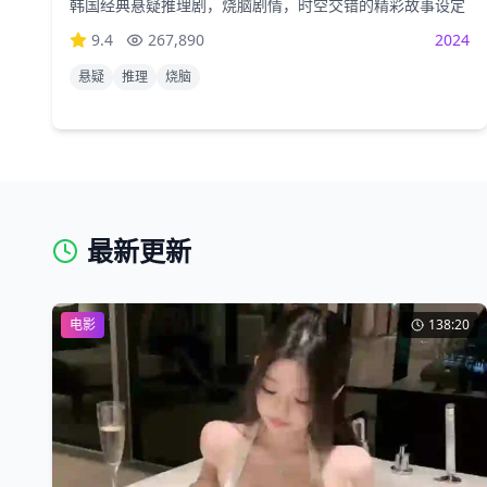
韩国经典悬疑推理剧，烧脑剧情，时空交错的精彩故事设定
9.4
267,890
2024
悬疑
推理
烧脑
最新更新
电影
138:20