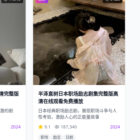
清完整版
半泽直树日本职场励志剧集完整版高
清在线观看免费播放
激的剧
日本经典职场励志剧，展现职场斗争与人
性考验，激励人心的正能量故事
2024
9.1
187,340
2024
职场
励志
日剧