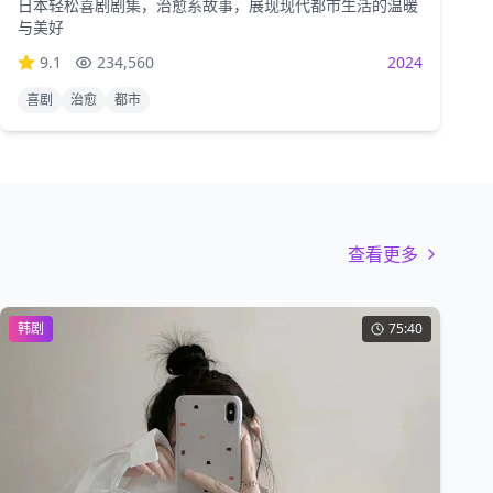
日本轻松喜剧剧集，治愈系故事，展现现代都市生活的温暖
与美好
9.1
234,560
2024
喜剧
治愈
都市
查看更多
韩剧
75:40