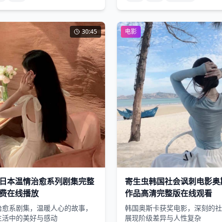
30:45
电影
日本温情治愈系列剧集完整
寄生虫韩国社会讽刺电影奥
费在线播放
作品高清完整版在线观看
治愈系剧集，温暖人心的故事，
韩国奥斯卡获奖电影，深刻的社
生活中的美好与感动
展现阶级差异与人性复杂