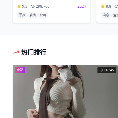
8.8
9.3
298,760
2024
治愈
温
军旅
爱情
韩剧
热门排行
电影
118:45