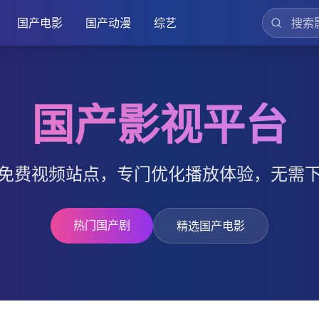
国产电影
国产动漫
综艺
国产影视平台
免费视频站点，专门优化播放体验，无需
热门国产剧
精选国产电影