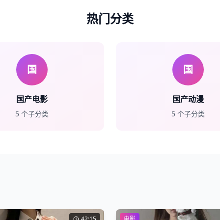
热门分类
国
国
国产电影
国产动漫
5
个子分类
5
个子分类
42:15
电影