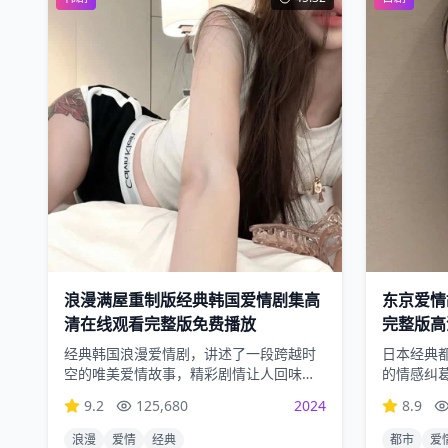
浪漫满屋重制版经典韩国爱情剧集高
东京爱情
清在线观看完整版免费播放
完整版高
经典韩国浪漫爱情剧，讲述了一段跨越时
日本经典
空的唯美爱情故事，精彩剧情让人回味无
的情感纠
穷
9.2
125,680
2024
8.9
浪漫
爱情
经典
都市
爱