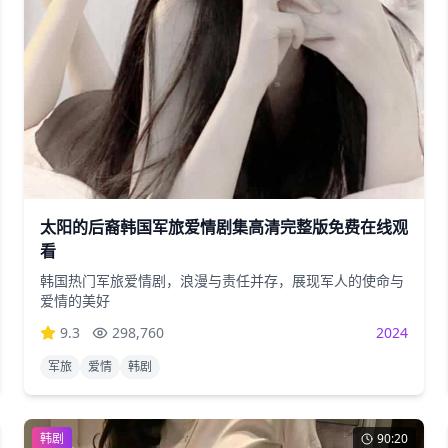
太阳的后裔韩国军旅爱情剧集高清完整版免费在线观
看
韩国热门军旅爱情剧，浪漫与责任并存，展现军人的使命与
爱情的美好
9.3
298,760
2024
军旅
爱情
韩剧
韩剧
90:20